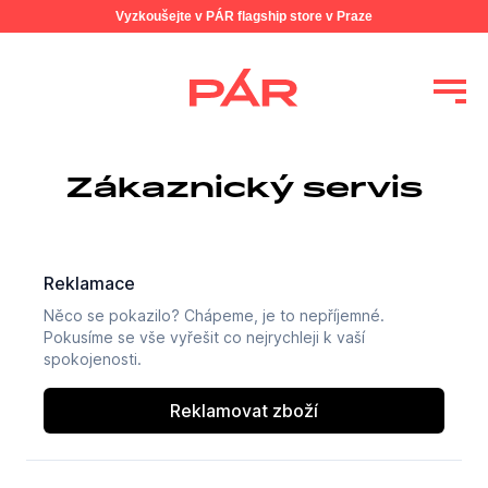
Vyzkoušejte v PÁR flagship store v Praze
Zákaznický servis