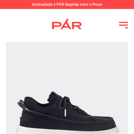
Vyzkoušejte v PÁR flagship store v Praze