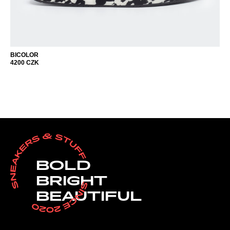
BICOLOR
4200
CZK
BOLD
BRIGHT
BEAUTIFUL