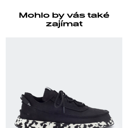
Mohlo by vás také
zajímat