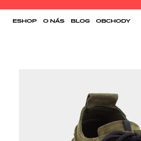
ESHOP
O NÁS
BLOG
OBCHODY