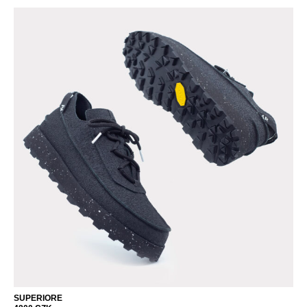
SUPERIORE