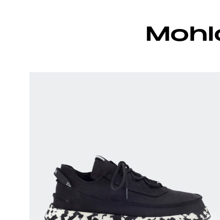
Mohlo