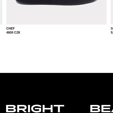
CHEF
S
4800
CZK
5
BRIGHT
BE