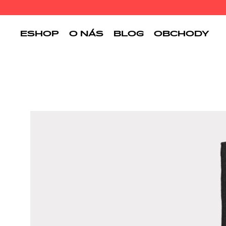
ESHOP
O NÁS
BLOG
OBCHODY