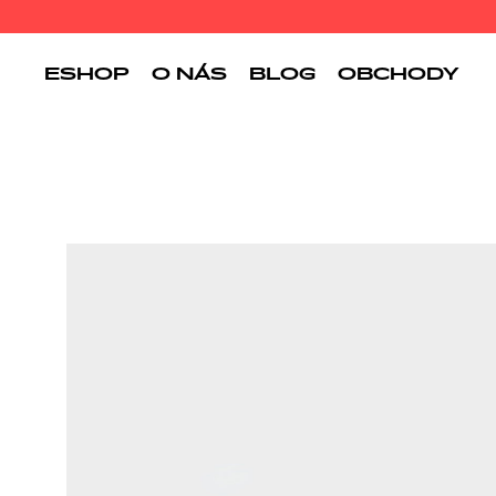
ESHOP
O NÁS
BLOG
OBCHODY