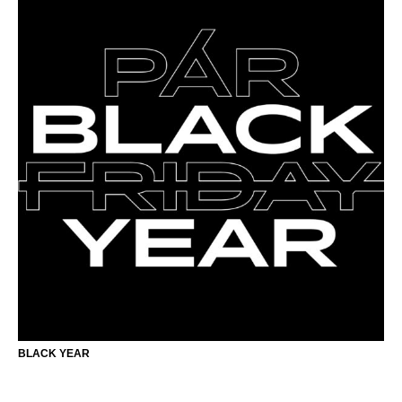
BLACK YEAR