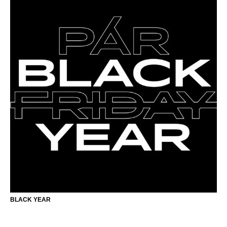
BLACK YEAR