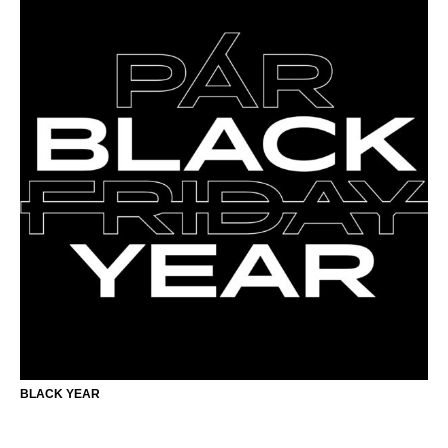
BLACK YEAR