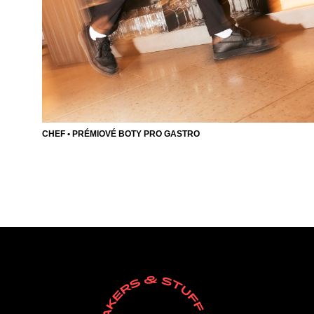
CHEF • PRÉMIOVÉ BOTY PRO GASTRO