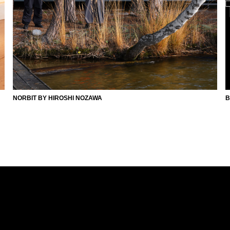
NORBIT BY HIROSHI NOZAWA
B