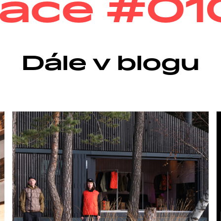
Dále v blogu