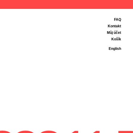
FAQ
Kontakt
Můj účet
Košík
English