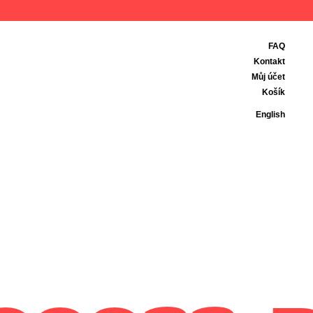
FAQ
Kontakt
Můj účet
Košík
English