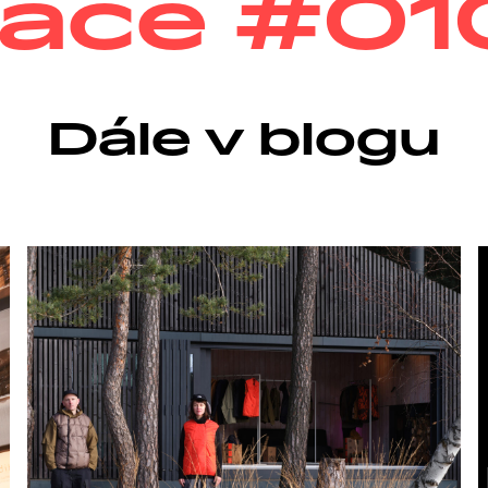
Dále v blogu