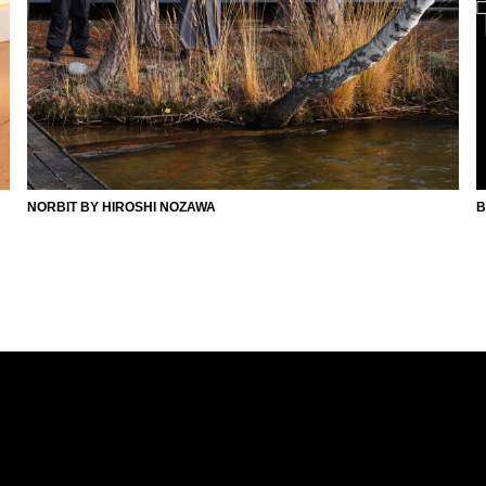
NORBIT BY HIROSHI NOZAWA
B