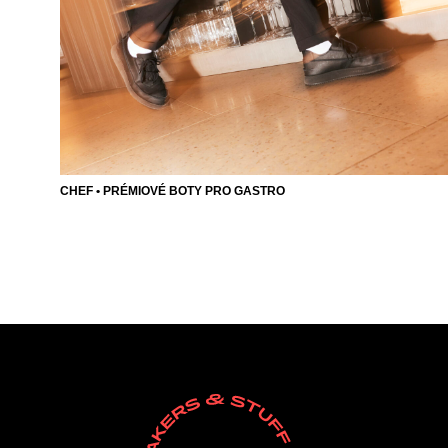
CHEF • PRÉMIOVÉ BOTY PRO GASTRO