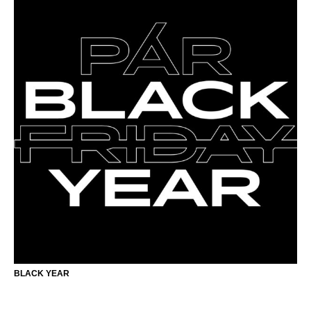
BLACK YEAR