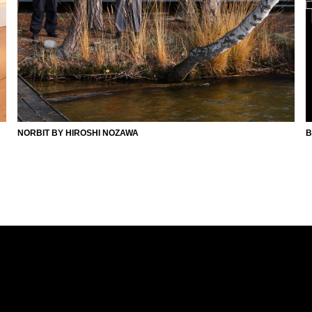
NORBIT BY HIROSHI NOZAWA
B