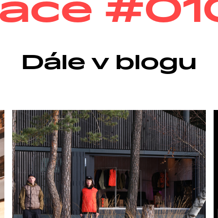
Dále v blogu