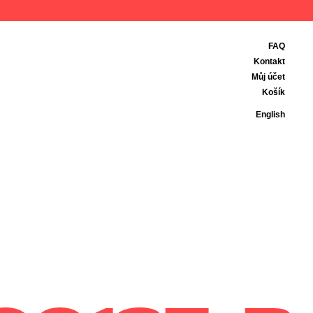
FAQ
Kontakt
Můj účet
Košík
English