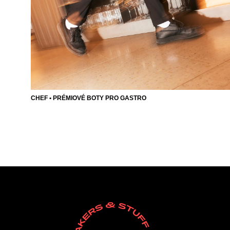
CHEF • PRÉMIOVÉ BOTY PRO GASTRO