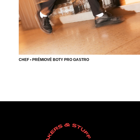
CHEF • PRÉMIOVÉ BOTY PRO GASTRO