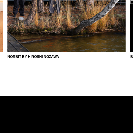
NORBIT BY HIROSHI NOZAWA
B