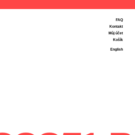
FAQ
Kontakt
Můj účet
Košík
English