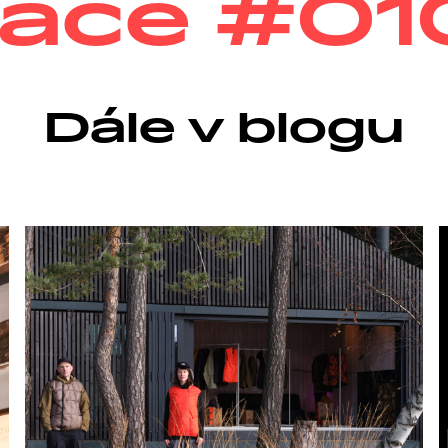
Dále v blogu